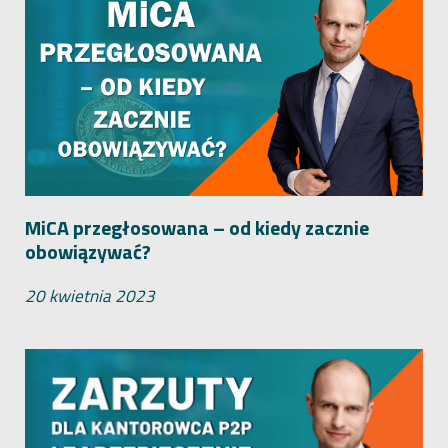
MiCA przegłosowana – od kiedy zacznie
obowiązywać?
20 kwietnia 2023