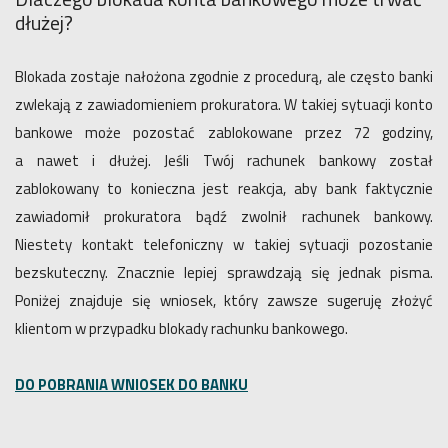
dłużej?
Blokada zostaje nałożona zgodnie z procedurą, ale często banki
zwlekają z zawiadomieniem prokuratora. W takiej sytuacji konto
bankowe może pozostać zablokowane przez 72 godziny,
a nawet i dłużej. Jeśli Twój rachunek bankowy został
zablokowany to konieczna jest reakcja, aby bank faktycznie
zawiadomił prokuratora bądź zwolnił rachunek bankowy.
Niestety kontakt telefoniczny w takiej sytuacji pozostanie
bezskuteczny. Znacznie lepiej sprawdzają się jednak pisma.
Poniżej znajduje się wniosek, który zawsze sugeruję złożyć
klientom w przypadku blokady rachunku bankowego.
DO POBRANIA WNIOSEK DO BANKU