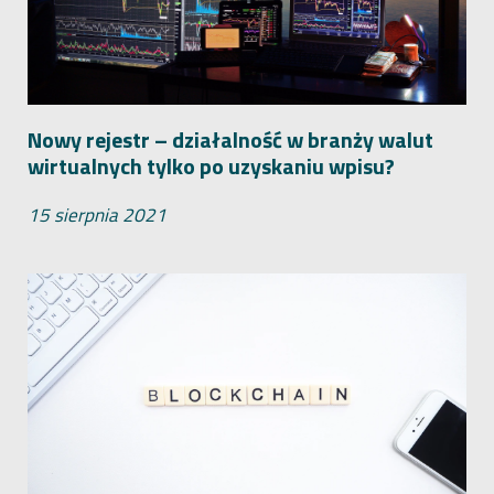
Nowy rejestr – działalność w branży walut
wirtualnych tylko po uzyskaniu wpisu?
15 sierpnia 2021