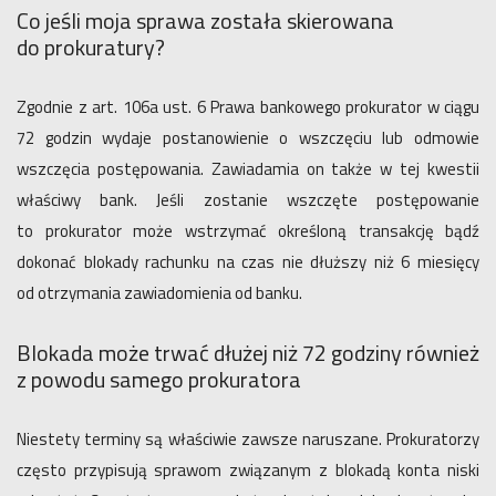
Co jeśli moja sprawa została skierowana
do prokuratury?
Zgodnie z art. 106a ust. 6 Prawa bankowego prokurator w ciągu
72 godzin wydaje postanowienie o wszczęciu lub odmowie
wszczęcia postępowania. Zawiadamia on także w tej kwestii
właściwy bank. Jeśli zostanie wszczęte postępowanie
to prokurator może wstrzymać określoną transakcję bądź
dokonać blokady rachunku na czas nie dłuższy niż 6 miesięcy
od otrzymania zawiadomienia od banku.
Blokada może trwać dłużej niż 72 godziny również
z powodu samego prokuratora
Niestety terminy są właściwie zawsze naruszane. Prokuratorzy
często przypisują sprawom związanym z blokadą konta niski