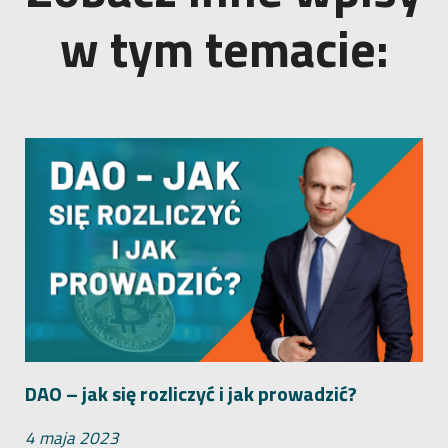
w tym temacie:
DAO – jak się rozliczyć i jak prowadzić?
4 maja 2023