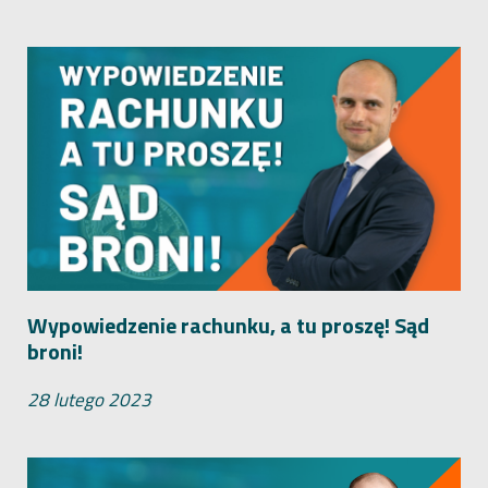
Wypowiedzenie rachunku, a tu proszę! Sąd
broni!
28 lutego 2023