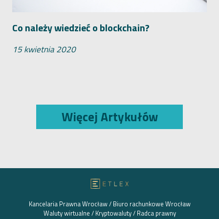
Co należy wiedzieć o blockchain?
15 kwietnia 2020
Więcej Artykułów
Kancelaria Prawna Wrocław / Biuro rachunkowe Wrocław
Waluty wirtualne / Kryptowaluty / Radca prawny