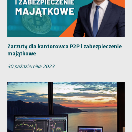
Zarzuty dla kantorowca P2P i zabezpieczenie
majątkowe
30 października 2023