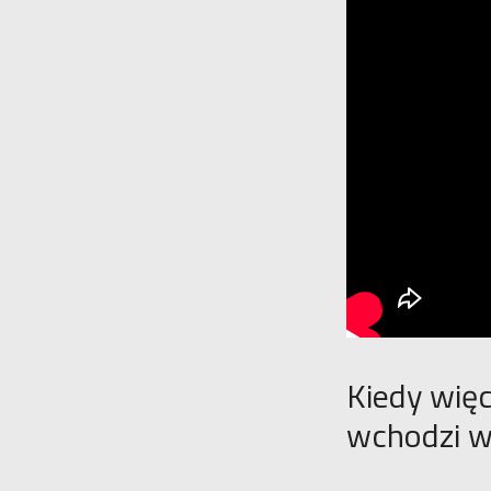
Kiedy więc
wchodzi w