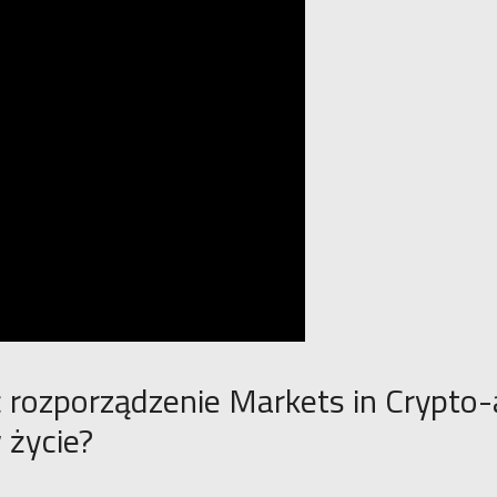
 rozporządzenie Markets in Crypto-
 życie?